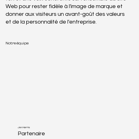
Web pour rester fidèle à l'image de marque et
donner aux visiteurs un avant-goût des valeurs
et de la personnalité de l'entreprise.
Notre équipe
Jen Harris
Partenaire