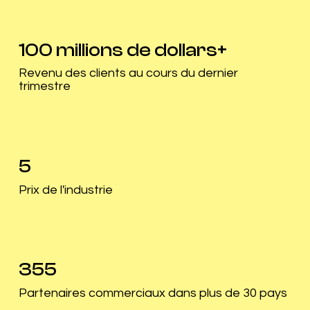
100 millions de dollars+
Revenu des clients au cours du dernier
trimestre
5
Prix de l'industrie
355
Partenaires commerciaux dans plus de 30 pays