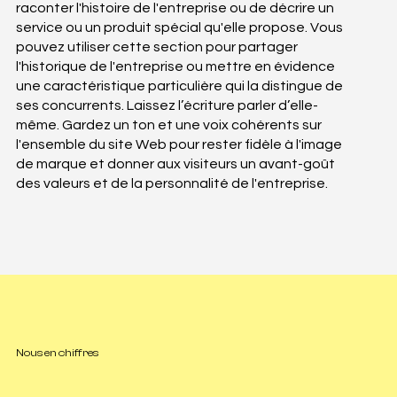
raconter l'histoire de l'entreprise ou de décrire un
service ou un produit spécial qu'elle propose. Vous
pouvez utiliser cette section pour partager
l'historique de l'entreprise ou mettre en évidence
une caractéristique particulière qui la distingue de
ses concurrents. Laissez l’écriture parler d’elle-
même. Gardez un ton et une voix cohérents sur
l'ensemble du site Web pour rester fidèle à l'image
de marque et donner aux visiteurs un avant-goût
des valeurs et de la personnalité de l'entreprise.
Nous en chiffres