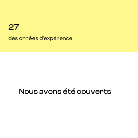
27
des années d'expérience
Nous avons été couverts