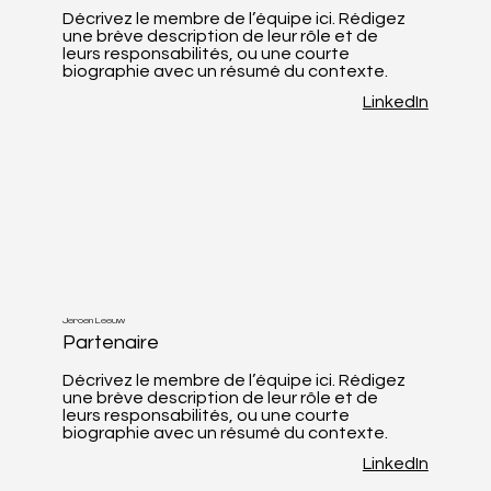
Décrivez le membre de l’équipe ici. Rédigez
une brève description de leur rôle et de
leurs responsabilités, ou une courte
biographie avec un résumé du contexte.
LinkedIn
Jeroen Leeuw
Partenaire
Décrivez le membre de l’équipe ici. Rédigez
une brève description de leur rôle et de
leurs responsabilités, ou une courte
biographie avec un résumé du contexte.
LinkedIn