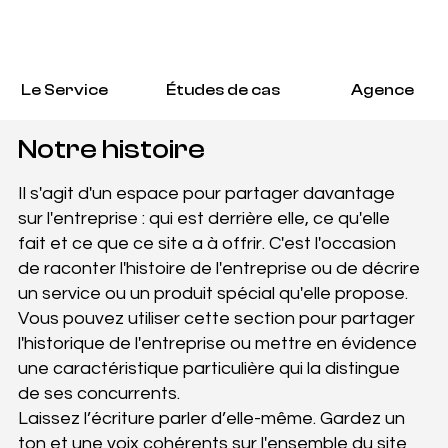
Le Service
Études de cas
Agence
Notre histoire
Il s'agit d'un espace pour partager davantage
sur l'entreprise : qui est derrière elle, ce qu'elle
fait et ce que ce site a à offrir. C'est l'occasion
de raconter l'histoire de l'entreprise ou de décrire
un service ou un produit spécial qu'elle propose.
Vous pouvez utiliser cette section pour partager
l'historique de l'entreprise ou mettre en évidence
une caractéristique particulière qui la distingue
de ses concurrents.
Laissez l’écriture parler d’elle-même. Gardez un
ton et une voix cohérents sur l'ensemble du site