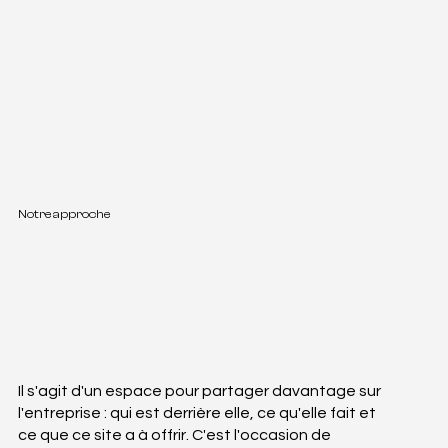
Notre approche
Il s'agit d'un espace pour partager davantage sur
l'entreprise : qui est derrière elle, ce qu'elle fait et
ce que ce site a à offrir. C'est l'occasion de