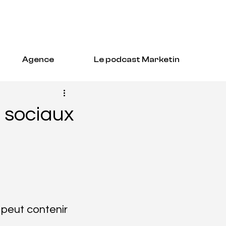
Agence
Le podcast Marketin
 sociaux
 peut contenir 