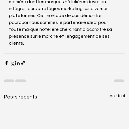
manière dont les marques hôtelières devraient 
intégrer leurs stratégies marketing sur diverses 
plateformes.
Cette étude de cas démontre 
pourquoi nous sommes le partenaire idéal pour 
toute marque hôtelière cherchant à accroître sa 
présence sur le marché et l'engagement de ses 
clients.
Voir tout
Posts récents