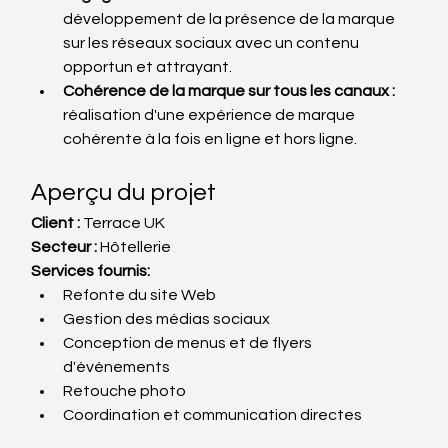
développement de la présence de la marque 
sur les réseaux sociaux avec un contenu 
opportun et attrayant.
Cohérence de la marque sur tous les canaux :
réalisation d'une expérience de marque 
cohérente à la fois en ligne et hors ligne.
Aperçu du projet
Client :
 Terrace UK
Secteur :
 Hôtellerie
Services fournis:
Refonte du site Web
Gestion des médias sociaux
Conception de menus et de flyers 
d'événements
Retouche photo
Coordination et communication directes