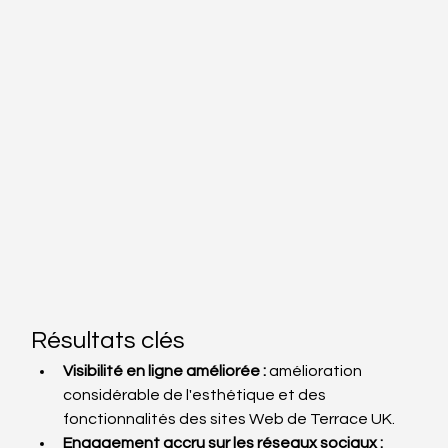
Résultats clés
Visibilité en ligne améliorée :
 amélioration 
considérable de l'esthétique et des 
fonctionnalités des sites Web de Terrace UK.
Engagement accru sur les réseaux sociaux :