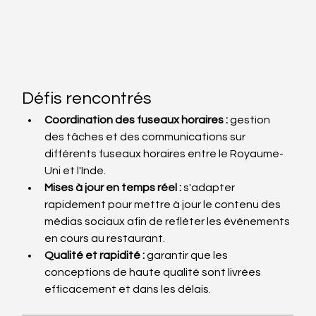
Défis rencontrés
Coordination des fuseaux horaires :
 gestion 
des tâches et des communications sur 
différents fuseaux horaires entre le Royaume-
Uni et l'Inde.
Mises à jour en temps réel :
 s'adapter 
rapidement pour mettre à jour le contenu des 
médias sociaux afin de refléter les événements 
en cours au restaurant.
Qualité et rapidité :
 garantir que les 
conceptions de haute qualité sont livrées 
efficacement et dans les délais.