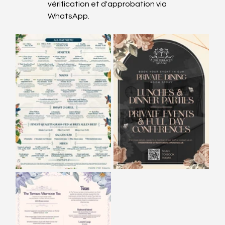
vérification et d'approbation via 
WhatsApp.