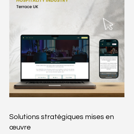
Solutions stratégiques mises en 
œuvre