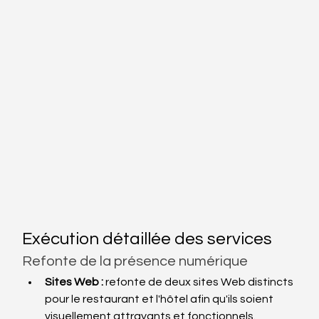
Exécution détaillée des services
Refonte de la présence numérique
Sites Web :
 refonte de deux sites Web distincts 
pour le restaurant et l'hôtel afin qu'ils soient 
visuellement attrayants et fonctionnels.