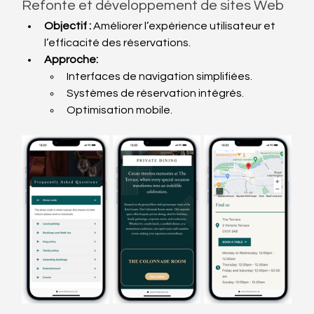
Refonte et développement de sites Web
Objectif :
 Améliorer l’expérience utilisateur et 
l’efficacité des réservations.
Approche:
Interfaces de navigation simplifiées.
Systèmes de réservation intégrés.
Optimisation mobile.