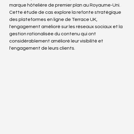
marque hôtelière de premier plan au Royaume-Uni. 
Cette étude de cas explore la refonte stratégique 
des plateformes en ligne de Terrace UK, 
l'engagement amélioré sur les réseaux sociaux et la 
gestion rationalisée du contenu qui ont 
considérablement amélioré leur visibilité et 
l'engagement de leurs clients.