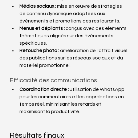
Médias sociaux :
 mise en œuvre de stratégies 
de contenu dynamique adaptées aux 
événements et promotions des restaurants.
Menus et dépliants :
 conçus avec des éléments 
thématiques alignés sur des événements 
spécifiques.
Retouche photo :
 amélioration de l'attrait visuel 
des publications sur les réseaux sociaux et du 
matériel promotionnel.
Efficacité des communications
Coordination directe :
 utilisation de WhatsApp 
pour les commentaires et les approbations en 
temps réel, minimisant les retards et 
maximisant la productivité.
Résultats finaux