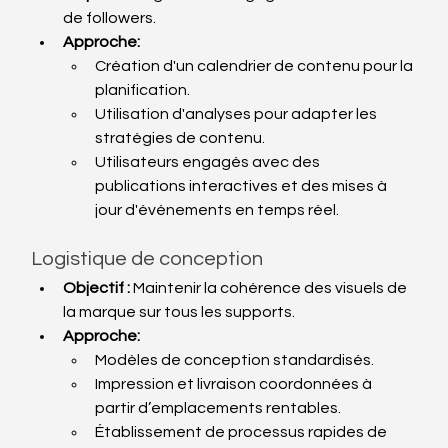
de followers.
Approche:
Création d'un calendrier de contenu pour la 
planification.
Utilisation d'analyses pour adapter les 
stratégies de contenu.
Utilisateurs engagés avec des 
publications interactives et des mises à 
jour d'événements en temps réel.
Logistique de conception
Objectif :
 Maintenir la cohérence des visuels de 
la marque sur tous les supports.
Approche:
Modèles de conception standardisés.
Impression et livraison coordonnées à 
partir d’emplacements rentables.
Établissement de processus rapides de 